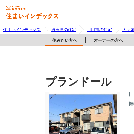
住まいインデックス
埼玉県の住宅
川口市の住宅
大字
住みたい方へ
オーナーの方へ
プランドール