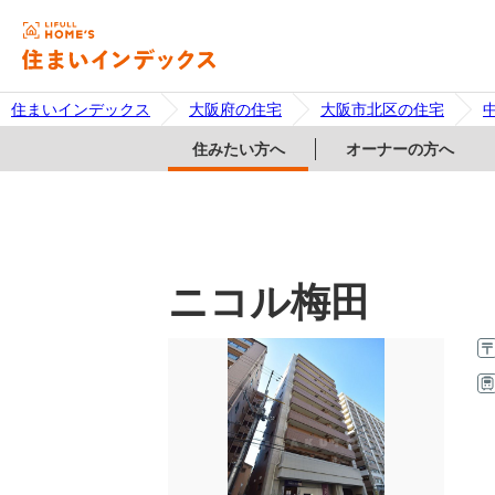
住まいインデックス
大阪府の住宅
大阪市北区の住宅
住みたい方へ
オーナーの方へ
ニコル梅田