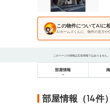
この物件についてAIに
AIホームズくんに、物件の見方や
このページの情報は広告情報ではありません。過去
部屋情報
部屋情報（14件