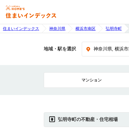
住まいインデックス
神奈川県
横浜市南区
弘明寺町
地域・駅を選択
マンション
弘明寺町の不動産・住宅相場