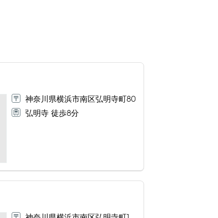
神奈川県横浜市南区弘明寺町80
弘明寺 徒歩8分
神奈川県横浜市南区弘明寺町1