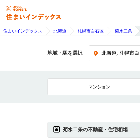
住まいインデックス
北海道
札幌市白石区
菊水二条
地域・駅を選択
マンション
菊水二条の不動産・住宅相場