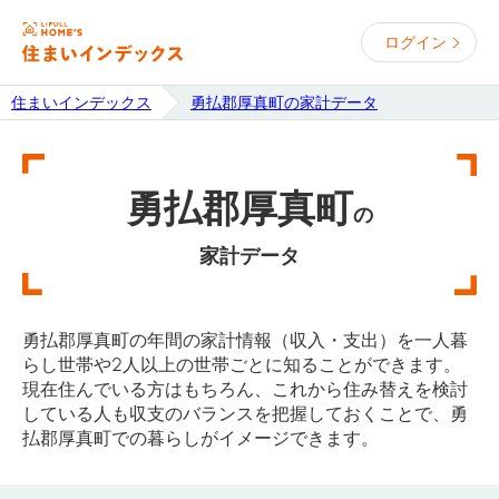
ログイン
住まいインデックス
勇払郡厚真町の家計データ
勇払郡厚真町
の
家計データ
勇払郡厚真町の年間の家計情報（収入・支出）を一人暮
らし世帯や2人以上の世帯ごとに知ることができます。
現在住んでいる方はもちろん、これから住み替えを検討
している人も収支のバランスを把握しておくことで、勇
払郡厚真町での暮らしがイメージできます。