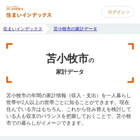
ログイン
住まいインデックス
苫小牧市の家計データ
苫小牧市
の
家計データ
苫小牧市の年間の家計情報（収入・支出）を一人暮らし
世帯や2人以上の世帯ごとに知ることができます。現在
住んでいる方はもちろん、これから住み替えを検討して
いる人も収支のバランスを把握しておくことで、苫小牧
市での暮らしがイメージできます。