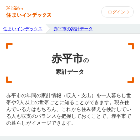
ログイン
住まいインデックス
赤平市の家計データ
赤平市
の
家計データ
赤平市の年間の家計情報（収入・支出）を一人暮らし世
帯や2人以上の世帯ごとに知ることができます。現在住
んでいる方はもちろん、これから住み替えを検討してい
る人も収支のバランスを把握しておくことで、赤平市で
の暮らしがイメージできます。