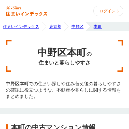
ログイン
住まいインデックス
東京都
中野区
本町
中野区本町
の
住まいと暮らしやすさ
中野区本町での住まい探しや住み替え後の暮らしやすさ
の確認に役立つような、不動産や暮らしに関する情報を
まとめました。
本町の中古マンション情報