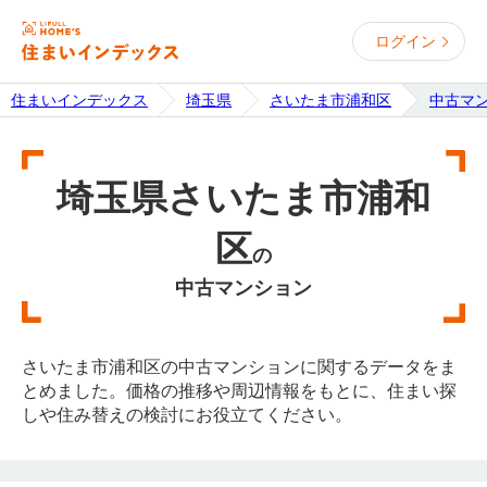
ログイン
住まいインデックス
埼玉県
さいたま市浦和区
中古マ
埼玉県さいたま市浦和
区
の
中古マンション
さいたま市浦和区の中古マンションに関するデータをま
とめました。価格の推移や周辺情報をもとに、住まい探
しや住み替えの検討にお役立てください。