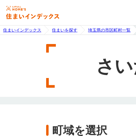
住まいインデックス
住まいを探す
埼玉県の市区町村一覧
さい
町域を選択