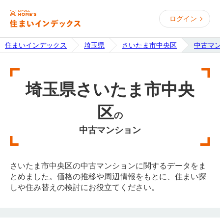
ログイン
住まいインデックス
埼玉県
さいたま市中央区
中古マ
埼玉県さいたま市中央
区
の
中古マンション
さいたま市中央区の中古マンションに関するデータをま
とめました。価格の推移や周辺情報をもとに、住まい探
しや住み替えの検討にお役立てください。