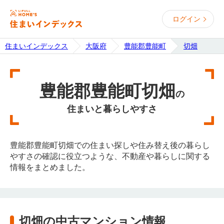
ログイン
住まいインデックス
大阪府
豊能郡豊能町
切畑
豊能郡豊能町切畑
の
住まいと暮らしやすさ
豊能郡豊能町切畑での住まい探しや住み替え後の暮らし
やすさの確認に役立つような、不動産や暮らしに関する
情報をまとめました。
切畑の中古マンション情報