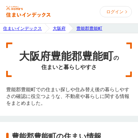
ログイン
住まいインデックス
大阪府
豊能郡豊能町
大阪府豊能郡豊能町
の
住まいと暮らしやすさ
豊能郡豊能町での住まい探しや住み替え後の暮らしやす
さの確認に役立つような、不動産や暮らしに関する情報
をまとめました。
豊能郡豊能町の住まい情報