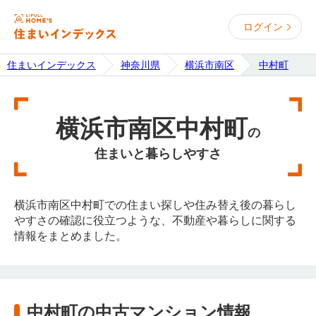
ログイン
住まいインデックス
神奈川県
横浜市南区
中村町
横浜市南区中村町
の
住まいと暮らしやすさ
横浜市南区中村町での住まい探しや住み替え後の暮らし
やすさの確認に役立つような、不動産や暮らしに関する
情報をまとめました。
中村町の中古マンション情報