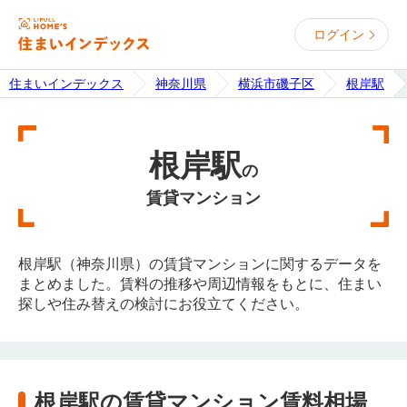
ログイン
住まいインデックス
神奈川県
横浜市磯子区
根岸駅
根岸駅
の
賃貸マンション
根岸駅（神奈川県）の賃貸マンションに関するデータを
まとめました。賃料の推移や周辺情報をもとに、住まい
探しや住み替えの検討にお役立てください。
根岸駅の賃貸マンション賃料相場