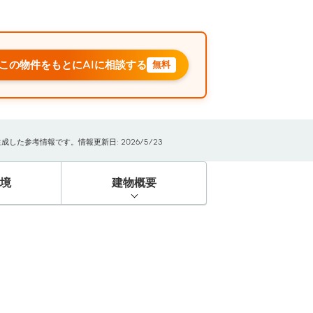
この物件をもとにAIに相談する
無料
た参考情報です。情報更新日: 2026/5/23
境
建物概要