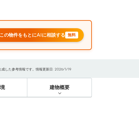
この物件をもとにAIに相談する
無料
た参考情報です。情報更新日: 2026/1/19
境
建物概要