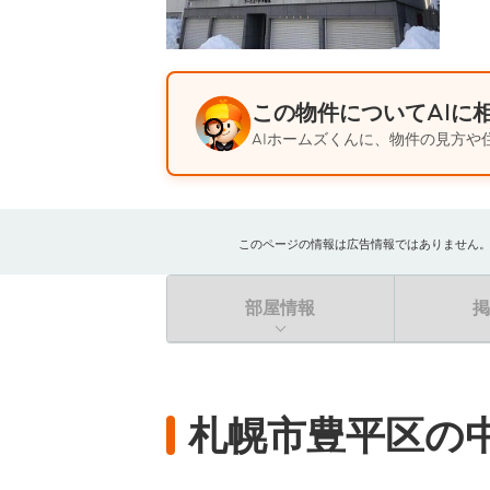
この物件についてAIに
AIホームズくんに、物件の見方や
このページの情報は広告情報ではありません。過去
部屋情報
札幌市豊平区の