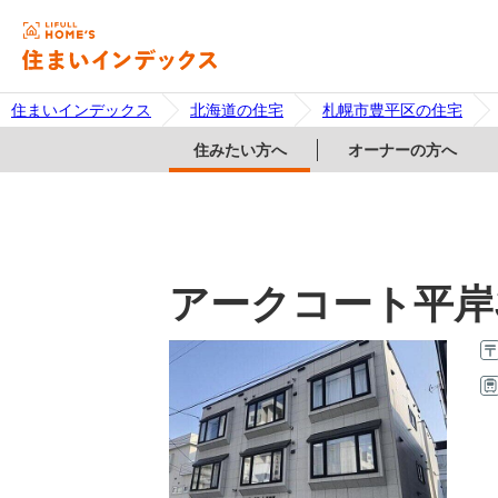
住まいインデックス
北海道の住宅
札幌市豊平区の住宅
住みたい方へ
オーナーの方へ
アークコート平岸