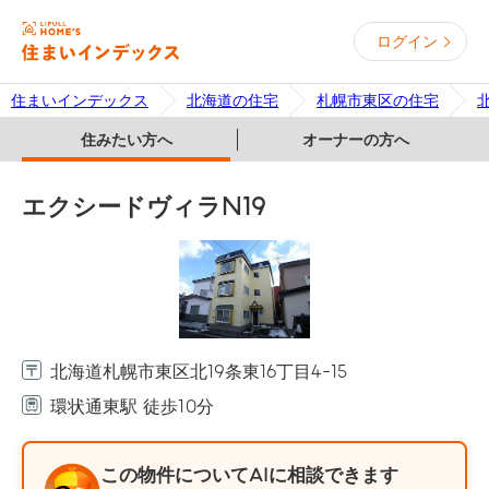
ログイン
住まいインデックス
北海道の住宅
札幌市東区の住宅
住みたい方へ
オーナーの方へ
エクシードヴィラN19
北海道札幌市東区北19条東16丁目4-15
環状通東駅 徒歩10分
この物件についてAIに相談できます