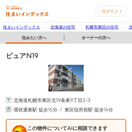
ログイン
住まいインデックス
北海道の住宅
札幌市東区の住宅
住みたい方へ
オーナーの方へ
ピュアN19
北海道札幌市東区北19条東9丁目2-3
環状通東駅 徒歩15分
東区役所前駅 徒歩14分
この物件についてAIに相談できます