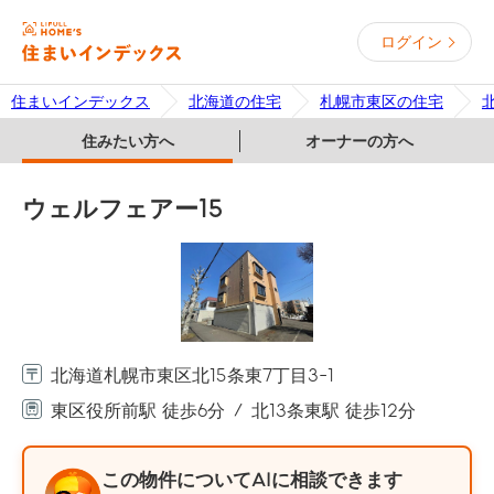
ログイン
住まいインデックス
北海道の住宅
札幌市東区の住宅
住みたい方へ
オーナーの方へ
ウェルフェアー15
北海道札幌市東区北15条東7丁目3-1
東区役所前駅 徒歩6分
北13条東駅 徒歩12分
この物件についてAIに相談できます