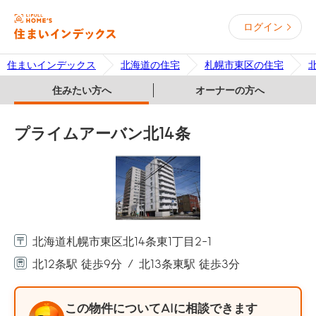
ログイン
住まいインデックス
北海道の住宅
札幌市東区の住宅
住みたい方へ
オーナーの方へ
プライムアーバン北14条
北海道札幌市東区北14条東1丁目2-1
北12条駅 徒歩9分
北13条東駅 徒歩3分
この物件についてAIに相談できます