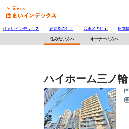
住まいインデックス
東京都の住宅
台東区の住宅
日本
住みたい方へ
オーナーの方へ
ハイホーム三ノ輪