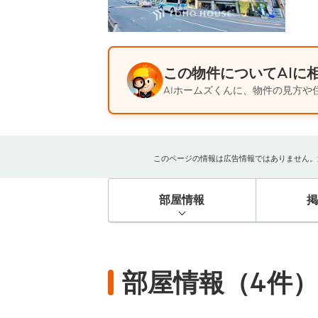
この物件についてAIに
AIホームズくんに、物件の見方や
このページの情報は広告情報ではありません。過去
部屋情報
部屋情報（4件）