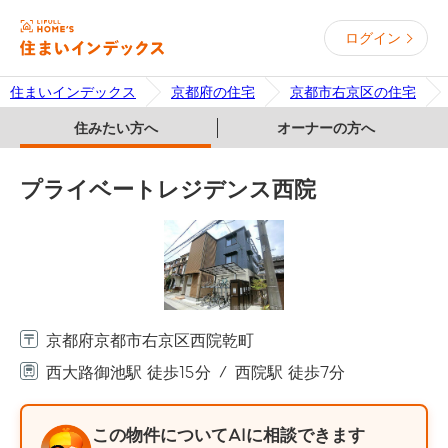
ログイン
住まいインデックス
京都府の住宅
京都市右京区の住宅
住みたい方へ
オーナーの方へ
プライベートレジデンス西院
京都府京都市右京区西院乾町
西大路御池駅 徒歩15分
西院駅 徒歩7分
この物件についてAIに相談できます