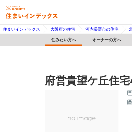
住まいインデックス
大阪府の住宅
河内長野市の住宅
住みたい方へ
オーナーの方へ
府営貴望ケ丘住宅
no image