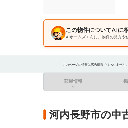
この物件についてAIに
AIホームズくんに、物件の見方や
このページの情報は広告情報ではありません。過去
部屋情報
河内長野市の中