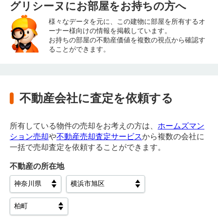
グリシーヌにお部屋をお持ちの方へ
様々なデータを元に、この建物に部屋を所有するオ
ーナー様向けの情報を掲載しています。
お持ちの部屋の不動産価値を複数の視点から確認す
ることができます。
不動産会社に査定を依頼する
所有している物件の売却をお考えの方は、
ホームズマン
ション売却
や
不動産売却査定サービス
から複数の会社に
一括で売却査定を依頼することができます。
不動産の所在地