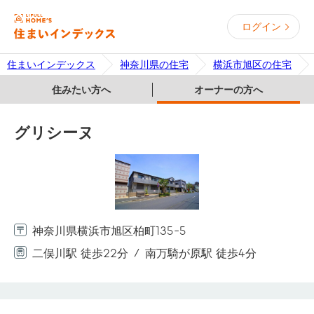
ログイン
住まいインデックス
神奈川県の住宅
横浜市旭区の住宅
住みたい方へ
オーナーの方へ
グリシーヌ
神奈川県横浜市旭区柏町135-5
二俣川駅 徒歩22分
南万騎が原駅 徒歩4分