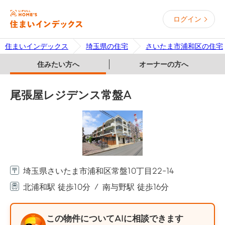
ログイン
住まいインデックス
埼玉県の住宅
さいたま市浦和区の住宅
住みたい方へ
オーナーの方へ
尾張屋レジデンス常盤A
埼玉県さいたま市浦和区常盤10丁目22-14
北浦和駅 徒歩10分
南与野駅 徒歩16分
この物件についてAIに相談できます