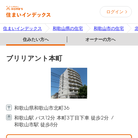
ログイン
住まいインデックス
和歌山県の住宅
和歌山市の住宅
住みたい方へ
オーナーの方へ
ブリリアント本町
和歌山県和歌山市北町36
和歌山駅 バス12分 本町3丁目下車 徒歩2分
和歌山市駅 徒歩8分