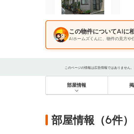
この物件についてAIに
AIホームズくんに、物件の見方や
このページの情報は広告情報ではありません。過去
部屋情報
部屋情報（6件）