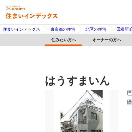
住まいインデックス
東京都の住宅
北区の住宅
田端新
住みたい方へ
オーナーの方へ
はうすまいん