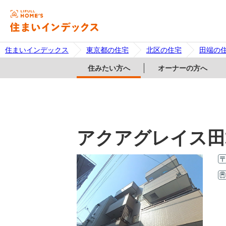
住まいインデックス
東京都の住宅
北区の住宅
田端の
住みたい方へ
オーナーの方へ
アクアグレイス田