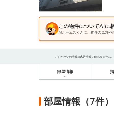
この物件についてAIに
AIホームズくんに、物件の見方や
このページの情報は広告情報ではありません。過去
部屋情報
部屋情報（7件）