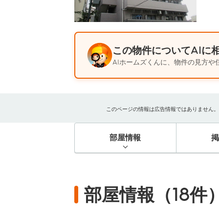
この物件についてAIに
AIホームズくんに、物件の見方や
このページの情報は広告情報ではありません。過去
部屋情報
部屋情報（18件