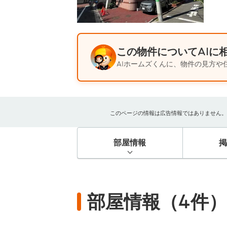
この物件についてAIに
AIホームズくんに、物件の見方や
このページの情報は広告情報ではありません。過去
部屋情報
部屋情報（4件）