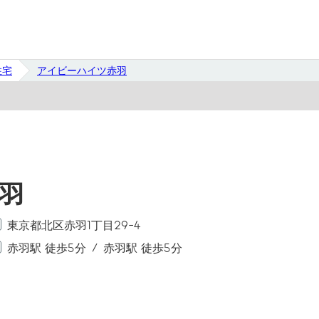
住宅
アイビーハイツ赤羽
羽
東京都北区赤羽1丁目29-4
赤羽駅 徒歩5分
赤羽駅 徒歩5分