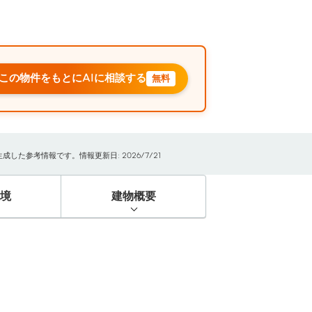
この物件をもとにAIに相談する
無料
た参考情報です。情報更新日: 2026/7/21
境
建物概要