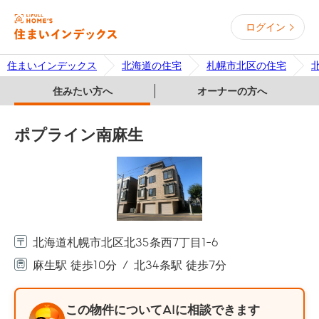
ログイン
住まいインデックス
北海道の住宅
札幌市北区の住宅
住みたい方へ
オーナーの方へ
ポプライン南麻生
北海道札幌市北区北35条西7丁目1-6
麻生駅 徒歩10分
北34条駅 徒歩7分
この物件についてAIに相談できます