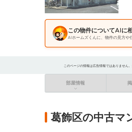
この物件についてAIに
AIホームズくんに、物件の見方や
このページの情報は広告情報ではありません。過去
部屋情報
葛飾区の中古マ