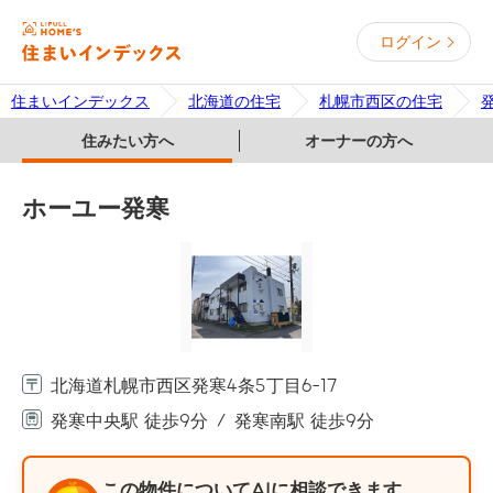
ログイン
住まいインデックス
北海道の住宅
札幌市西区の住宅
住みたい方へ
オーナーの方へ
ホーユー発寒
北海道札幌市西区発寒4条5丁目6-17
発寒中央駅 徒歩9分
発寒南駅 徒歩9分
この物件についてAIに相談できます