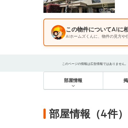
この物件についてAIに
AIホームズくんに、物件の見方や
このページの情報は広告情報ではありません。過去
部屋情報
部屋情報（4件）