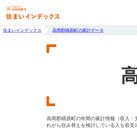
住まいインデックス
高岡郡檮原町の家計データ
高岡郡檮原町の年間の家計情報（収入・
れから住み替えを検討している人も収支