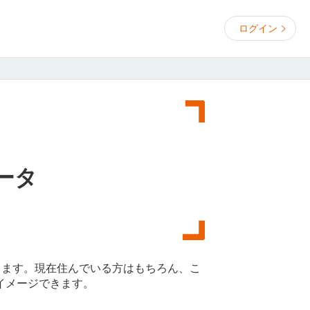
ログイン
ータ
きます。現在住んでいる方はもちろん、こ
イメージできます。