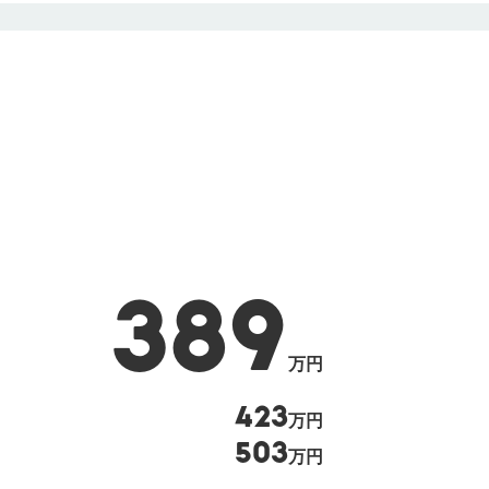
389
万円
423
万円
503
万円