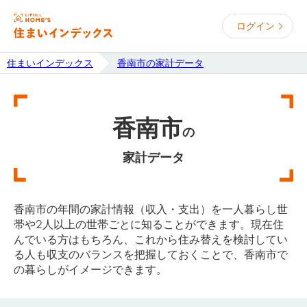
ログイン
住まいインデックス
香南市の家計データ
香南市
の
家計データ
香南市の年間の家計情報（収入・支出）を一人暮らし世
帯や2人以上の世帯ごとに知ることができます。現在住
んでいる方はもちろん、これから住み替えを検討してい
る人も収支のバランスを把握しておくことで、香南市で
の暮らしがイメージできます。