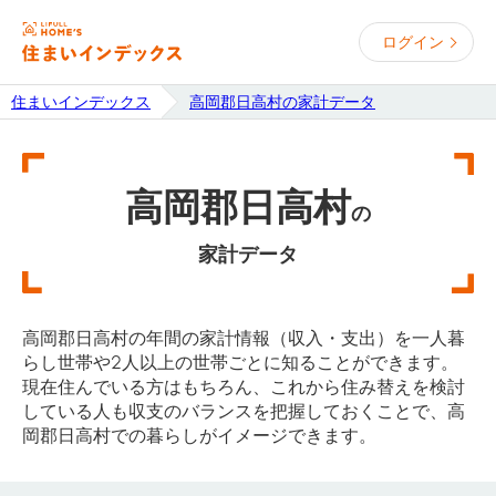
ログイン
住まいインデックス
高岡郡日高村の家計データ
高岡郡日高村
の
家計データ
高岡郡日高村の年間の家計情報（収入・支出）を一人暮
らし世帯や2人以上の世帯ごとに知ることができます。
現在住んでいる方はもちろん、これから住み替えを検討
している人も収支のバランスを把握しておくことで、高
岡郡日高村での暮らしがイメージできます。