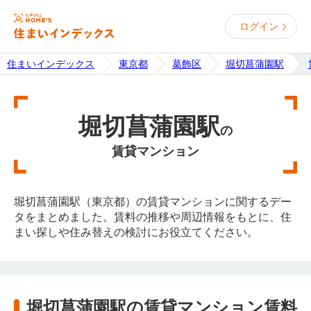
ログイン
住まいインデックス
東京都
葛飾区
堀切菖蒲園駅
堀切菖蒲園駅
の
賃貸マンション
堀切菖蒲園駅（東京都）の賃貸マンションに関するデー
タをまとめました。賃料の推移や周辺情報をもとに、住
まい探しや住み替えの検討にお役立てください。
堀切菖蒲園駅の賃貸マンション賃料