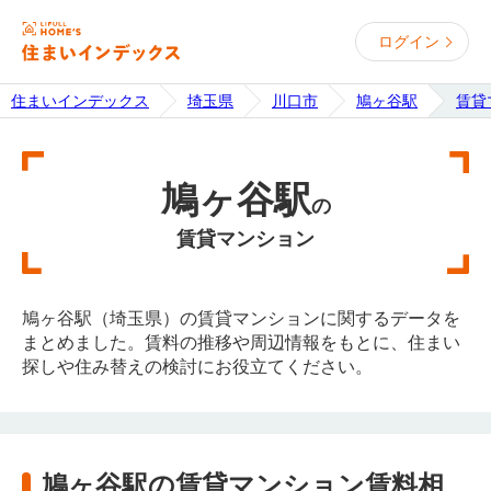
ログイン
住まいインデックス
埼玉県
川口市
鳩ヶ谷駅
賃貸
鳩ヶ谷駅
の
賃貸マンション
鳩ヶ谷駅（埼玉県）の賃貸マンションに関するデータを
まとめました。賃料の推移や周辺情報をもとに、住まい
探しや住み替えの検討にお役立てください。
鳩ヶ谷駅の賃貸マンション賃料相