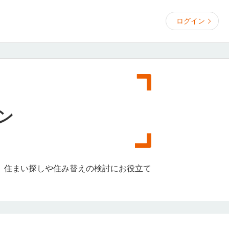
ログイン
ン
、住まい探しや住み替えの検討にお役立て