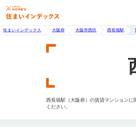
住まいインデックス
大阪府
大阪市西区
西長堀駅
西長堀駅（大阪府）の賃貸マンションに
ください。