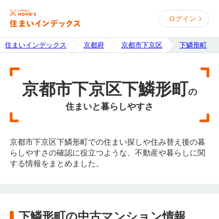
ログイン
住まいインデックス
京都府
京都市下京区
下鱗形町
京都市下京区下鱗形町
の
住まいと暮らしやすさ
京都市下京区下鱗形町での住まい探しや住み替え後の暮
らしやすさの確認に役立つような、不動産や暮らしに関
する情報をまとめました。
下鱗形町の中古マンション情報