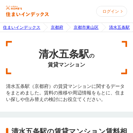
ログイン
住まいインデックス
京都府
京都市東山区
清水五条駅
清水五条駅
の
賃貸マンション
清水五条駅（京都府）の賃貸マンションに関するデータ
をまとめました。賃料の推移や周辺情報をもとに、住ま
い探しや住み替えの検討にお役立てください。
清水五条駅の賃貸マンション賃料相