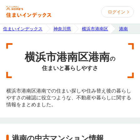
ログイン
住まいインデックス
神奈川県
横浜市港南区
港南
横浜市港南区港南
の
住まいと暮らしやすさ
横浜市港南区港南での住まい探しや住み替え後の暮らし
やすさの確認に役立つような、不動産や暮らしに関する
情報をまとめました。
港南の中古マンション情報