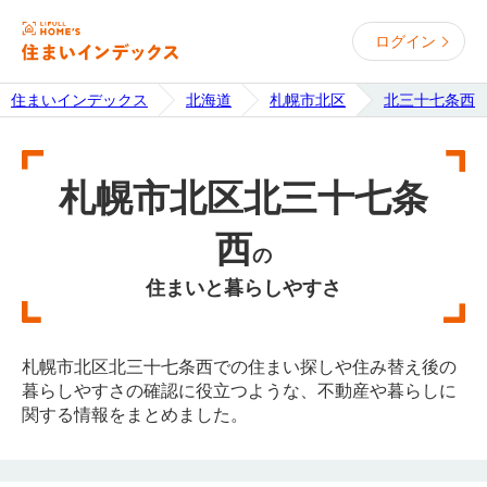
ログイン
住まいインデックス
北海道
札幌市北区
北三十七条西
札幌市北区北三十七条
西
の
住まいと暮らしやすさ
札幌市北区北三十七条西での住まい探しや住み替え後の
暮らしやすさの確認に役立つような、不動産や暮らしに
関する情報をまとめました。