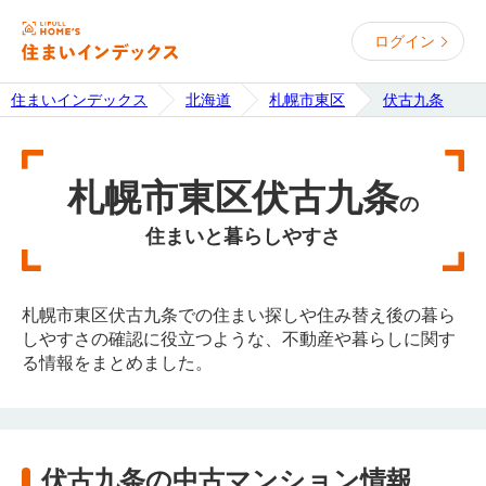
ログイン
住まいインデックス
北海道
札幌市東区
伏古九条
札幌市東区伏古九条
の
住まいと暮らしやすさ
札幌市東区伏古九条での住まい探しや住み替え後の暮ら
しやすさの確認に役立つような、不動産や暮らしに関す
る情報をまとめました。
伏古九条の中古マンション情報