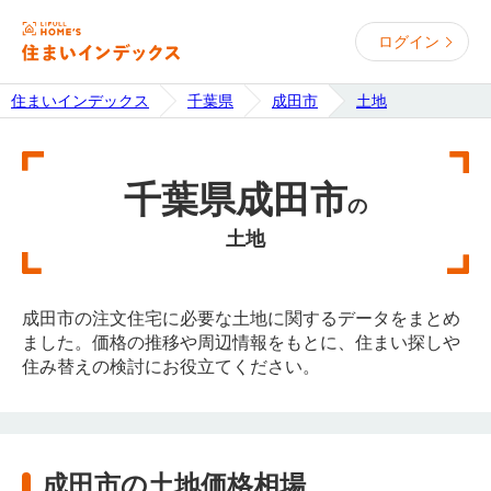
ログイン
住まいインデックス
千葉県
成田市
土地
千葉県成田市
の
土地
成田市の注文住宅に必要な土地に関するデータをまとめ
ました。価格の推移や周辺情報をもとに、住まい探しや
住み替えの検討にお役立てください。
成田市の土地価格相場