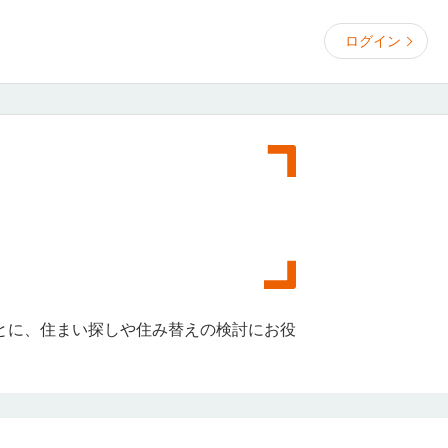
ログイン
とに、住まい探しや住み替えの検討にお役