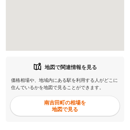
地図で関連情報を見る
価格相場や、地域内にある駅を利用する人がどこに
住んでいるかを地図で見ることができます。
南吉田町の相場を
地図で見る