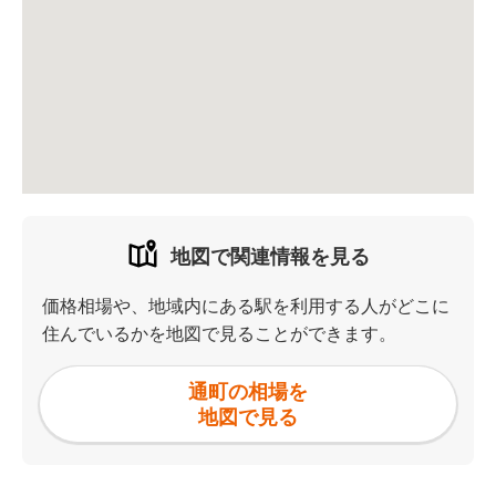
地図で関連情報を見る
価格相場や、地域内にある駅を利用する人がどこに
住んでいるかを地図で見ることができます。
通町の相場を
地図で見る